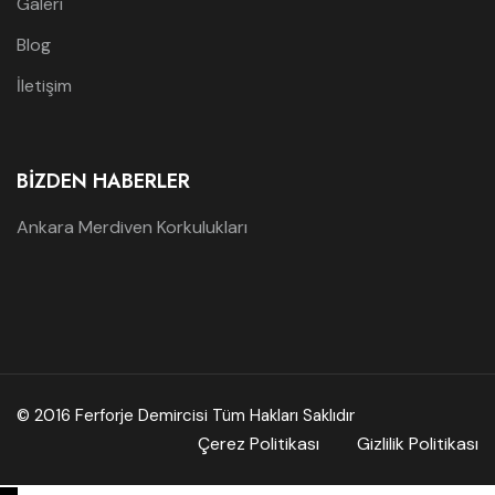
Galeri
Blog
İletişim
BIZDEN HABERLER
Ankara Merdiven Korkulukları
© 2016 Ferforje Demircisi Tüm Hakları Saklıdır
Çerez Politikası
Gizlilik Politikası