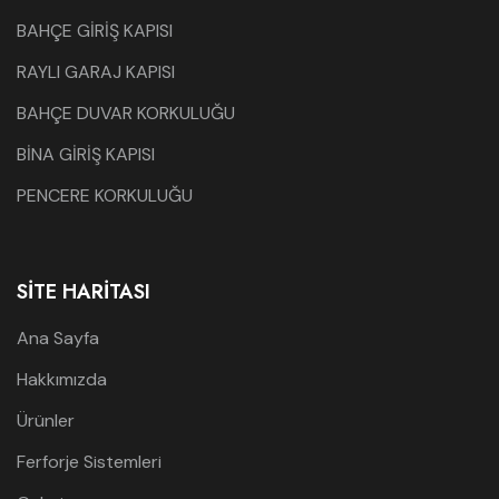
BAHÇE GİRİŞ KAPISI
RAYLI GARAJ KAPISI
BAHÇE DUVAR KORKULUĞU
BİNA GİRİŞ KAPISI
PENCERE KORKULUĞU
SITE HARITASI
Ana Sayfa
Hakkımızda
Ürünler
Ferforje Sistemleri