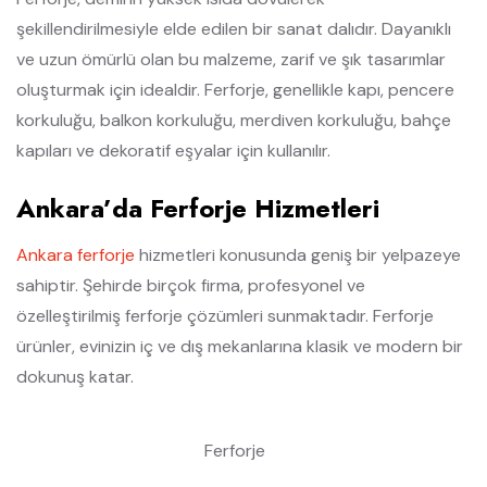
şekillendirilmesiyle elde edilen bir sanat dalıdır. Dayanıklı
ve uzun ömürlü olan bu malzeme, zarif ve şık tasarımlar
oluşturmak için idealdir. Ferforje, genellikle kapı, pencere
korkuluğu, balkon korkuluğu, merdiven korkuluğu, bahçe
kapıları ve dekoratif eşyalar için kullanılır.
Ankara’da Ferforje Hizmetleri
Ankara ferforje
hizmetleri konusunda geniş bir yelpazeye
sahiptir. Şehirde birçok firma, profesyonel ve
özelleştirilmiş ferforje çözümleri sunmaktadır. Ferforje
ürünler, evinizin iç ve dış mekanlarına klasik ve modern bir
dokunuş katar.
Ferforje