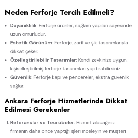
Neden Ferforje Tercih Edilmeli?
Dayanıklılık
: Ferforje ürünler, sağlam yapıları sayesinde
uzun ömürlüdür.
Estetik Görünüm
: Ferforje, zarif ve şık tasarımlarıyla
dikkat çeker.
Özelleştirilebilir Tasarımlar
: Kendi zevkinize uygun,
kişiselleştirilmiş ferforje tasarımları yaptırabilirsiniz.
Güvenlik
: Ferforje kapı ve pencereler, ekstra güvenlik
sağlar.
Ankara Ferforje Hizmetlerinde Dikkat
Edilmesi Gerekenler
Referanslar ve Tecrübeler
: Hizmet alacağınız
firmanın daha önce yaptığı işleri inceleyin ve müşteri