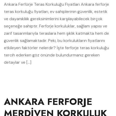
Ankara Ferforje Teras Korkuluğu Fiyatları Ankara ferforje
teras korkuluğu fiyatları, ev sahiplerinin güvenlik, estetik
ve dayanıklılık gereksinimlerini karşılayabilecek birçok
seçeneğe sahiptir. Ferforje korkuluklar, sağlam yapısı ve
zarif tasarımlarıyla teraslara hem şıklık katmakta hem de
güvenlik sağlamaktadır. Peki, bu korkulukların fiyatlarını
etkileyen faktörler nelerdir? İşte ferforje teras korkuluğu
tercih ederken göz önünde bulundurmanız gereken
detaylar ve […]
ANKARA FERFORJE
MERDIVEN KORKULUK