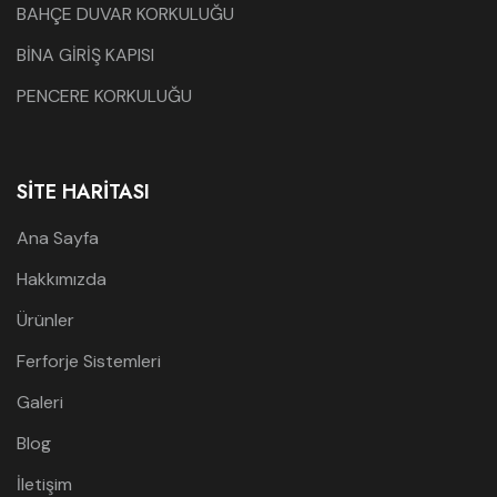
BAHÇE DUVAR KORKULUĞU
BİNA GİRİŞ KAPISI
PENCERE KORKULUĞU
SITE HARITASI
Ana Sayfa
Hakkımızda
Ürünler
Ferforje Sistemleri
Galeri
Blog
İletişim