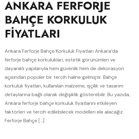
ANKARA FERFORJE
BAHÇE KORKULUK
FIYATLARI
Ankara Ferforje Bahçe Korkuluk Fiyatları Ankara’da
ferforje bahçe korkulukları, estetik görünümleri ve
dayanıklı yapılarıyla hem güvenlik hem de dekorasyon
açısından popüler bir tercih haline gelmiştir. Bahçe
korkuluk fiyatları, kullanılan malzeme, işçilik ve tasarım
detaylarına bağlı olarak değişiklik gösterebilir. Bu yazıda,
Ankara ferforje bahçe korkuluk fiyatlarını etkileyen
faktörleri ve tercih edilebilecek modelleri ele alacağız.
Ferforje Bahçe […]