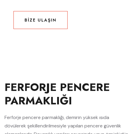
BIZE ULAŞIN
BIZE ULAŞIN
FERFORJE PENCERE
PARMAKLIĞI
Ferforje pencere parmaklığı, demirin yüksek ısıda
dövülerek şekillendirilmesiyle yapılan pencere güvenlik