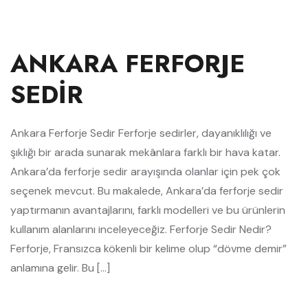
ANKARA FERFORJE
SEDIR
Ankara Ferforje Sedir Ferforje sedirler, dayanıklılığı ve
şıklığı bir arada sunarak mekânlara farklı bir hava katar.
Ankara’da ferforje sedir arayışında olanlar için pek çok
seçenek mevcut. Bu makalede, Ankara’da ferforje sedir
yaptırmanın avantajlarını, farklı modelleri ve bu ürünlerin
kullanım alanlarını inceleyeceğiz. Ferforje Sedir Nedir?
Ferforje, Fransızca kökenli bir kelime olup “dövme demir”
anlamına gelir. Bu […]