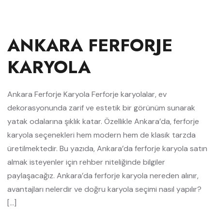
ANKARA FERFORJE
KARYOLA
Ankara Ferforje Karyola Ferforje karyolalar, ev
dekorasyonunda zarif ve estetik bir görünüm sunarak
yatak odalarına şıklık katar. Özellikle Ankara’da, ferforje
karyola seçenekleri hem modern hem de klasik tarzda
üretilmektedir. Bu yazıda, Ankara’da ferforje karyola satın
almak isteyenler için rehber niteliğinde bilgiler
paylaşacağız. Ankara’da ferforje karyola nereden alınır,
avantajları nelerdir ve doğru karyola seçimi nasıl yapılır?
[…]